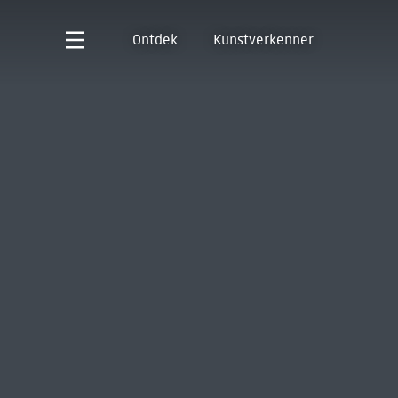
Ontdek
Kunstverkenner