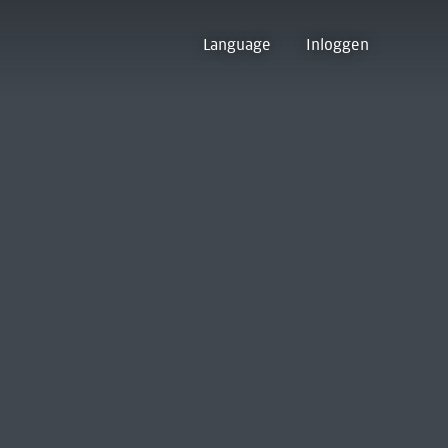
Language
Inloggen