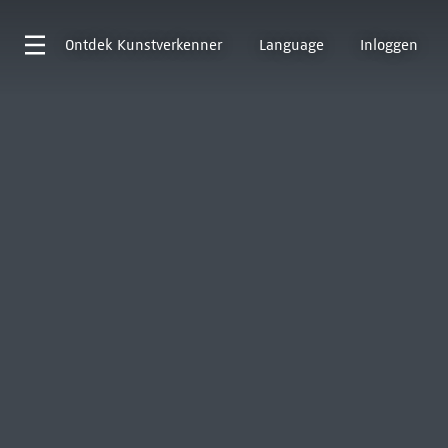
Ontdek
Kunstverkenner
Language
Inloggen