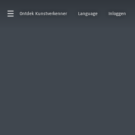
Ontdek
Kunstverkenner
Language
Inloggen