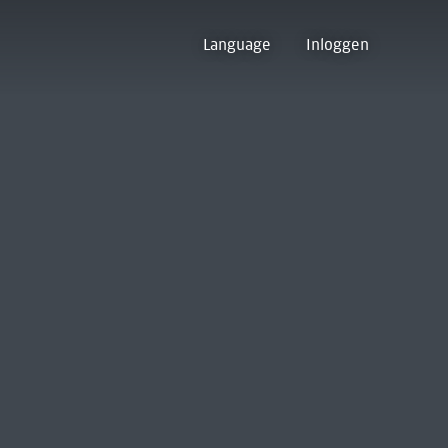
Language
Inloggen