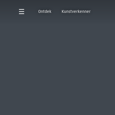
Ontdek
Kunstverkenner