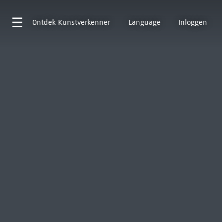
Ontdek
Kunstverkenner
Language
Inloggen