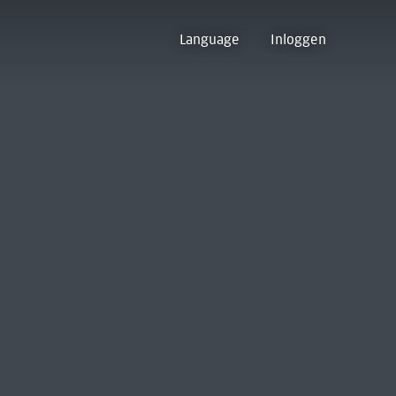
Language
Inloggen