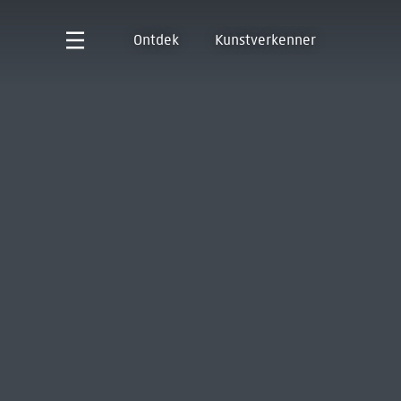
Ontdek
Kunstverkenner