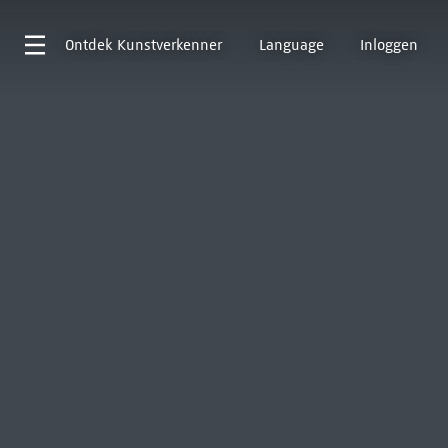
Ontdek
Kunstverkenner
Language
Inloggen