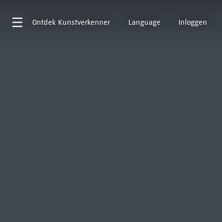
Ontdek
Kunstverkenner
Language
Inloggen