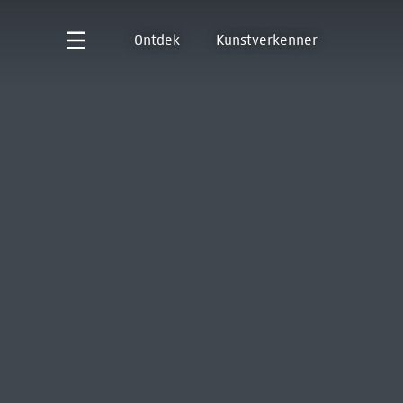
Ontdek
Kunstverkenner