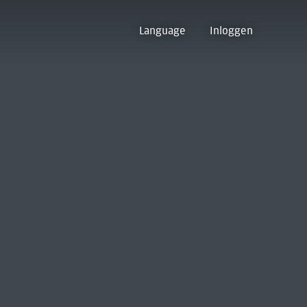
Language
Inloggen