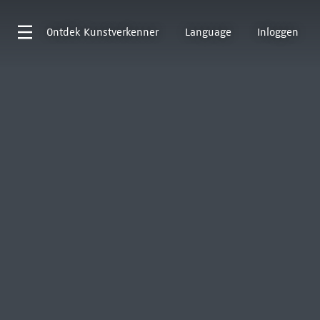
Ontdek
Kunstverkenner
Language
Inloggen