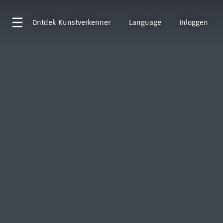
Ontdek
Kunstverkenner
Language
Inloggen