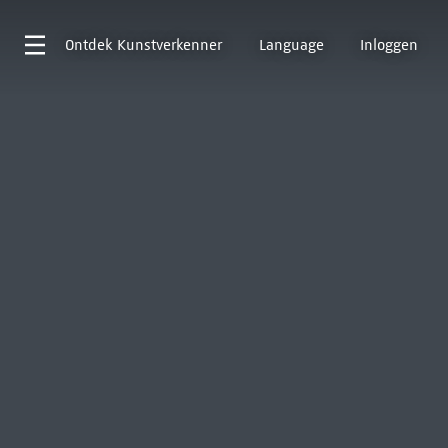
Ontdek
Kunstverkenner
Language
Inloggen