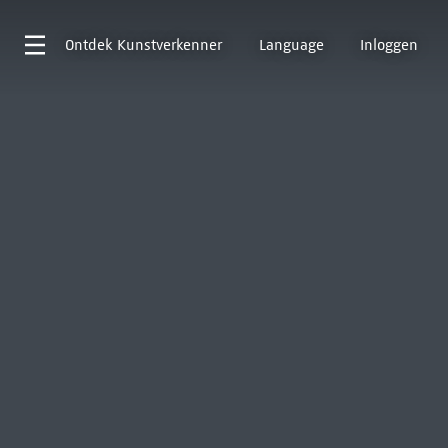
Ontdek
Kunstverkenner
Language
Inloggen