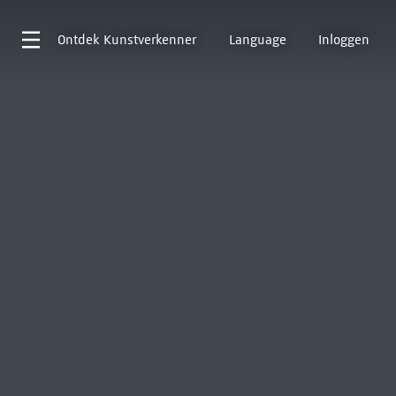
Ontdek
Kunstverkenner
Language
Inloggen