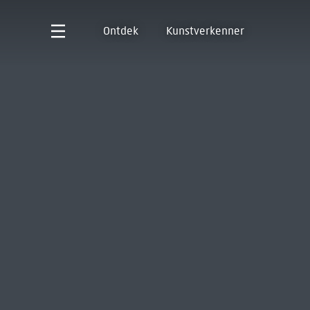
Ontdek
Kunstverkenner