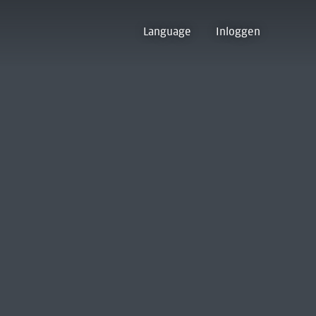
Language
Inloggen