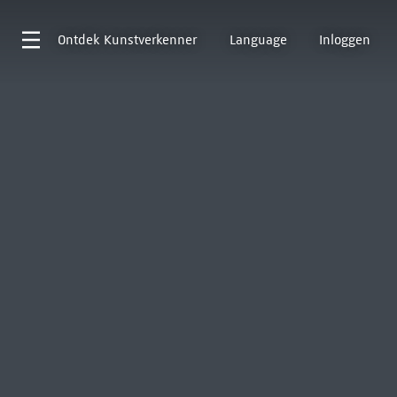
Ontdek
Kunstverkenner
Language
Inloggen