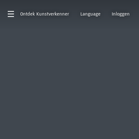
Ontdek
Kunstverkenner
Language
Inloggen