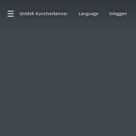
Ontdek
Kunstverkenner
Language
Inloggen