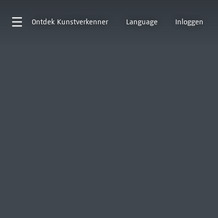
Ontdek
Kunstverkenner
Language
Inloggen