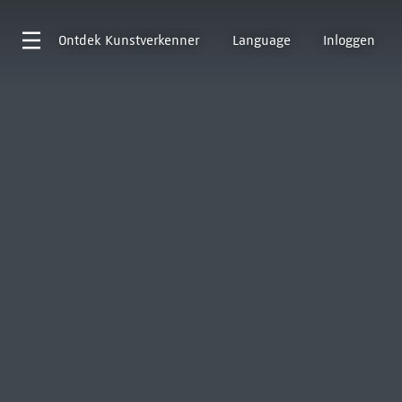
Ontdek
Kunstverkenner
Language
Inloggen