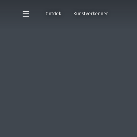
Ontdek
Kunstverkenner