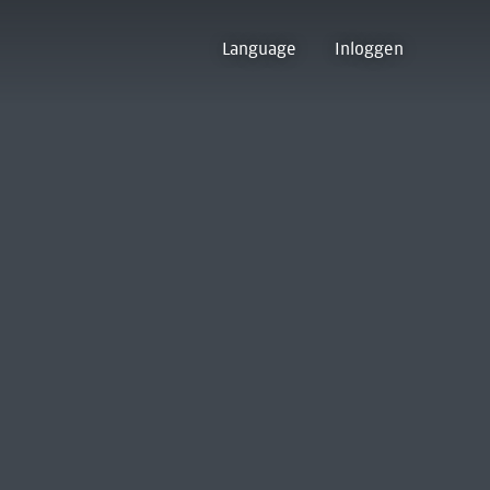
Language
Inloggen