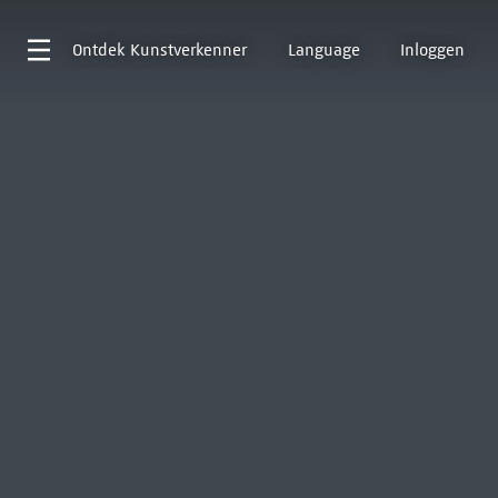
Ontdek
Kunstverkenner
Language
Inloggen