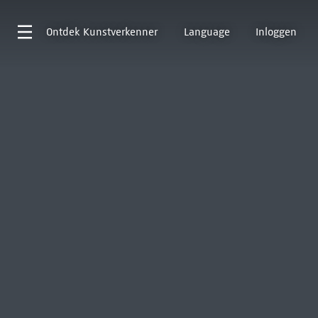
Ontdek
Kunstverkenner
Language
Inloggen