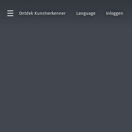
Ontdek
Kunstverkenner
Language
Inloggen