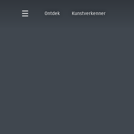
Ontdek
Kunstverkenner