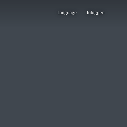
Language
Inloggen