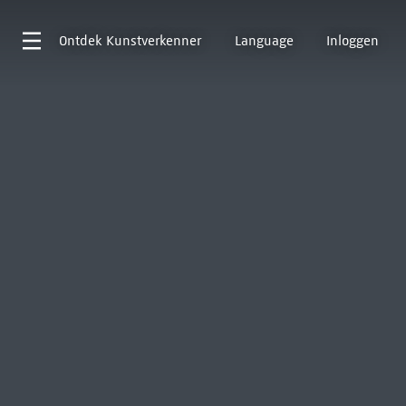
Ontdek
Kunstverkenner
Language
Inloggen