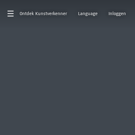
Ontdek
Kunstverkenner
Language
Inloggen