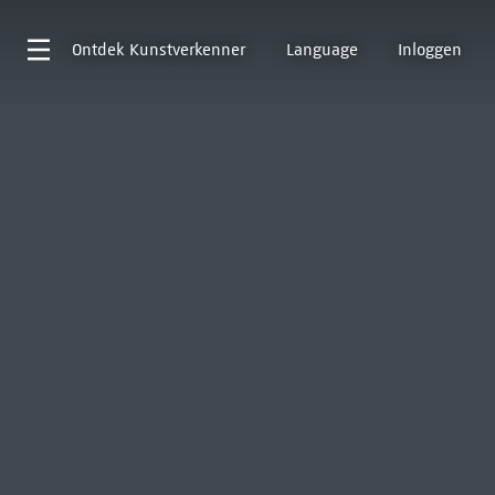
Ontdek
Kunstverkenner
Language
Inloggen