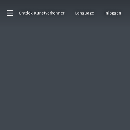
Ontdek
Kunstverkenner
Language
Inloggen