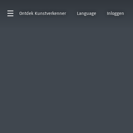
Ontdek
Kunstverkenner
Language
Inloggen