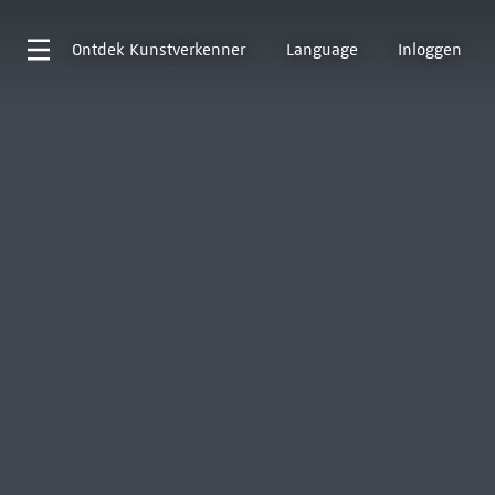
Ontdek
Kunstverkenner
Language
Inloggen