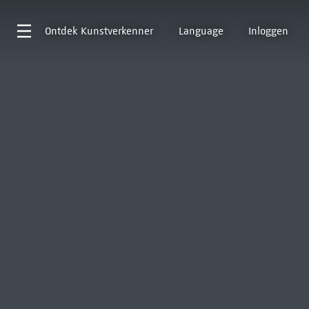
Ontdek
Kunstverkenner
Language
Inloggen