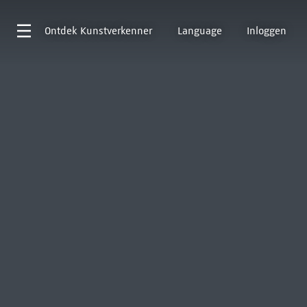
Ontdek
Kunstverkenner
Language
Inloggen