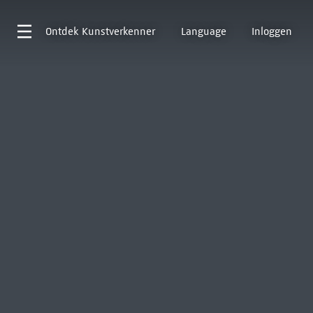
Ontdek
Kunstverkenner
Language
Inloggen