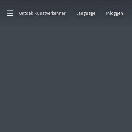
Ontdek
Kunstverkenner
Language
Inloggen