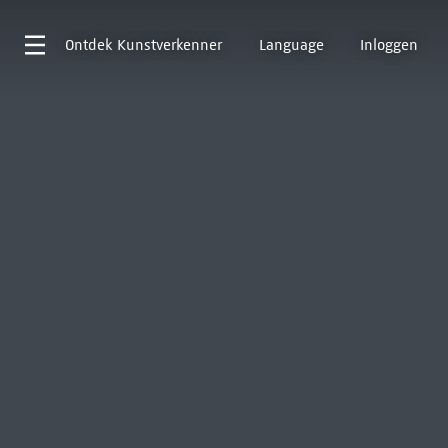
Ontdek
Kunstverkenner
Language
Inloggen