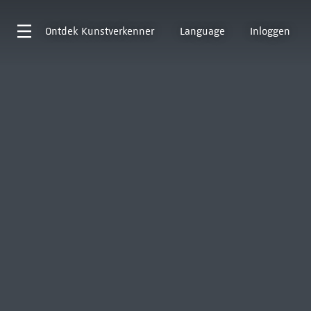
Ontdek
Kunstverkenner
Language
Inloggen