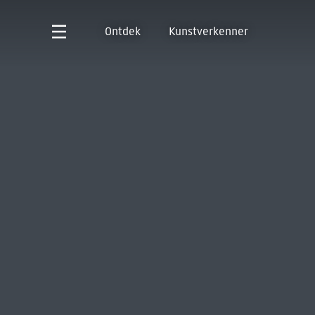
Ontdek
Kunstverkenner