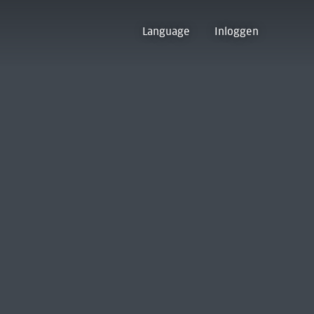
Language
Inloggen