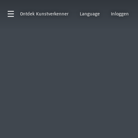
Ontdek
Kunstverkenner
Language
Inloggen