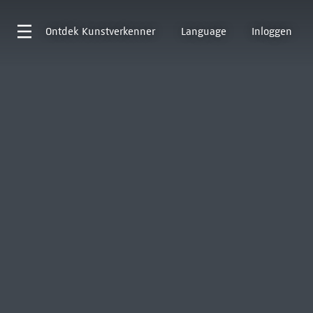
Ontdek
Kunstverkenner
Language
Inloggen