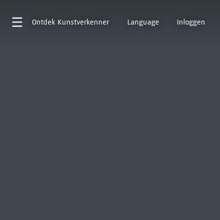
Ontdek
Kunstverkenner
Language
Inloggen