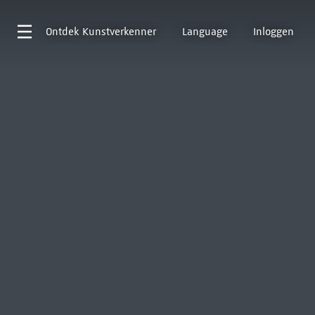
Ontdek
Kunstverkenner
Language
Inloggen