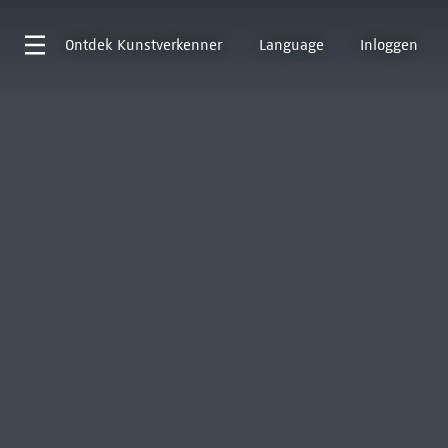
Ontdek
Kunstverkenner
Language
Inloggen