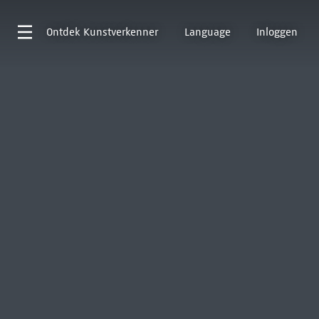
Ontdek
Kunstverkenner
Language
Inloggen