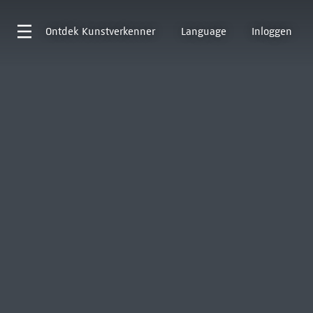
Ontdek
Kunstverkenner
Language
Inloggen