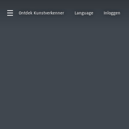
Ontdek
Kunstverkenner
Language
Inloggen