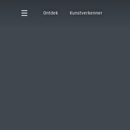
Ontdek
Kunstverkenner