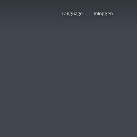
Language
Inloggen