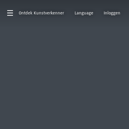
Ontdek
Kunstverkenner
Language
Inloggen