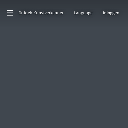
Ontdek
Kunstverkenner
Language
Inloggen