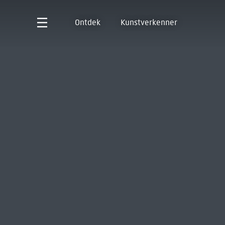
Ontdek
Kunstverkenner