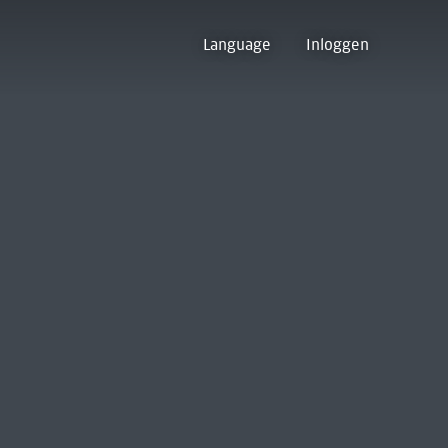
Language
Inloggen